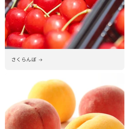
さくらんぼ