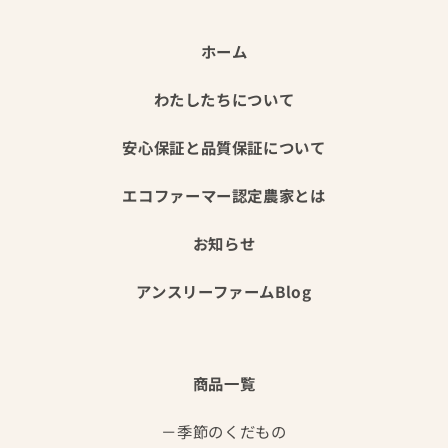
ホーム
わたしたちについて
安心保証と品質保証について
エコファーマー認定農家とは
お知らせ
アンスリーファームBlog
商品一覧
季節のくだもの