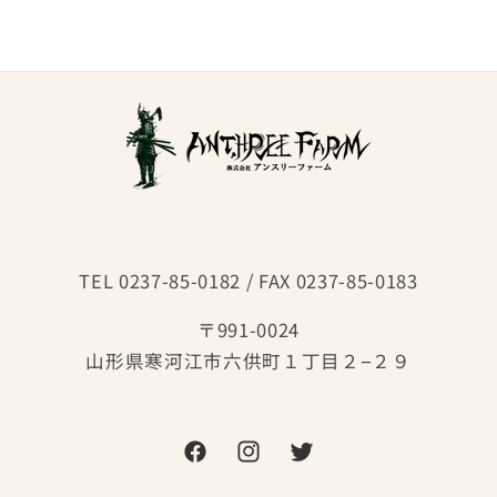
TEL 0237-85-0182 / FAX 0237-85-0183
〒991-0024
山形県寒河江市六供町１丁目２−２９
Facebook
Instagram
Twitter