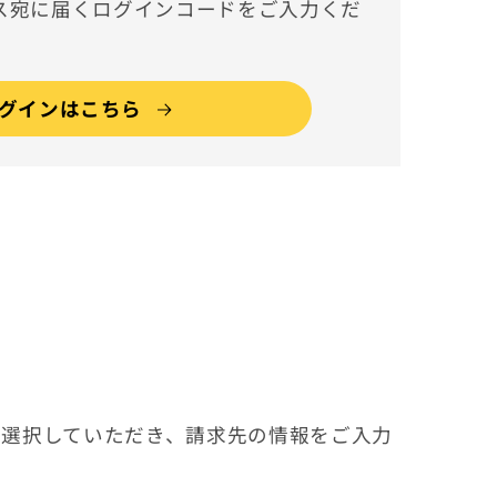
ス宛に届くログインコードをご入力くだ
グインはこちら
選択していただき、請求先の情報をご入力