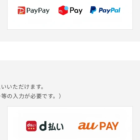
払いいただけます。
号等の入力が必要です。）