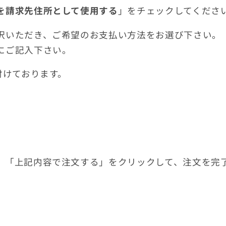
を請求先住所として使用する
」をチェックしてくださ
択いただき、ご希望のお支払い方法をお選び下さい。
にご記入下さい。
付けております。
、「上記内容で注文する」をクリックして、注文を完