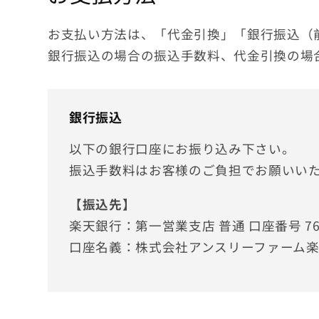
お支払い方法は、「代金引換」「銀行振込（
銀行振込の場合の振込手数料、代金引換の場
銀行振込
以下の銀行口座にお振り込み下さい。
振込手数料はお客様のご負担でお願いい
【振込先】
楽天銀行：第一営業支店 普通 口座番号 760
口座名義：株式会社アンスリーファーム