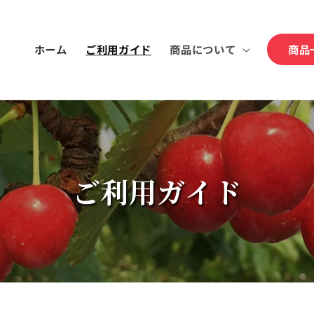
ホーム
ご利用ガイド
商品について
商品
ご利用ガイド