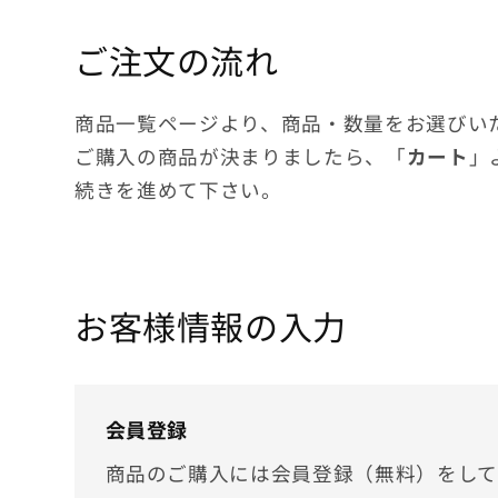
ご注文の流れ
商品一覧ページより、商品・数量をお選びい
ご購入の商品が決まりましたら、「
カート
」
続きを進めて下さい。
お客様情報の入力
会員登録
商品のご購入には会員登録（無料）をして