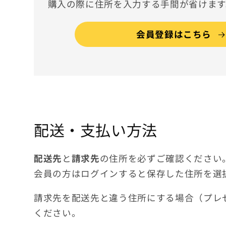
購入の際に住所を入力する手間が省けます
会員登録はこちら
配送・支払い方法
配送先
と
請求先
の住所を必ずご確認ください
会員の方はログインすると保存した住所を選
請求先を配送先と違う住所にする場合（プレ
ください。