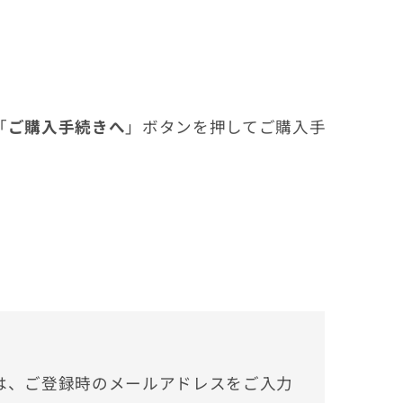
「
ご購入手続きへ
」ボタンを押してご購入手
は、ご登録時のメールアドレスをご入力