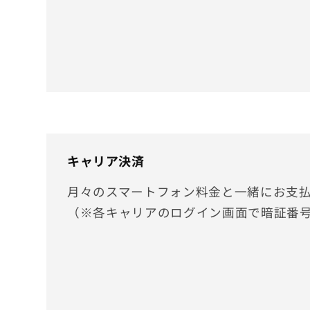
キャリア決済
月々のスマートフォン料金と一緒にお支
（※各キャリアのログイン画面で暗証番