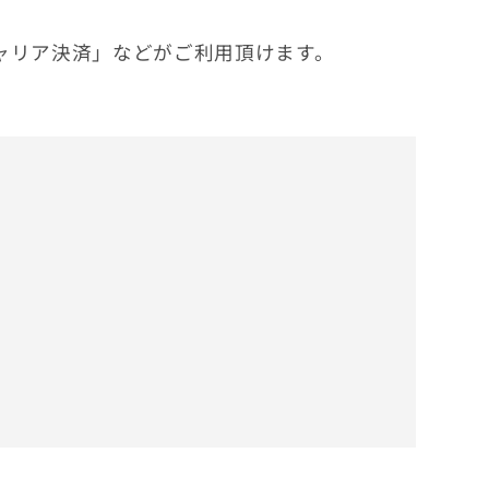
ャリア決済」などがご利用頂けます。