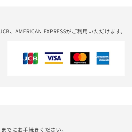
、JCB、AMERICAN EXPRESSがご利用いただけます。
」までにお手続きください。