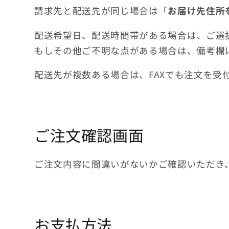
請求先と配送先が同じ場合は「
お届け先住所
配送希望日、配送時間帯がある場合は、ご選
もしその他ご不明な点がある場合は、備考欄
配送先が複数ある場合は、FAXでも注文を受
ご注文確認画面
ご注文内容に間違いがないかご確認いただき
お支払方法