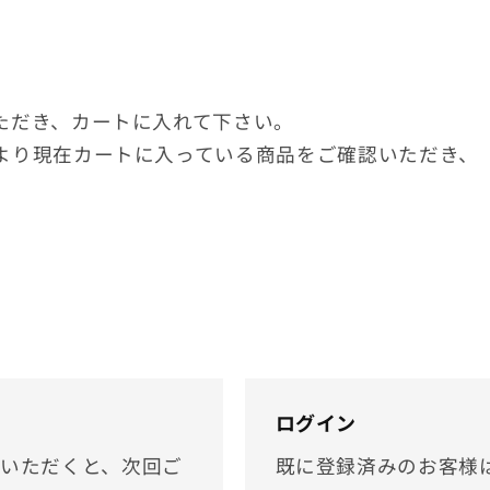
ただき、カートに入れて下さい。
より現在カートに入っている商品をご確認いただき、
ログイン
いただくと、次回ご
既に登録済みのお客様