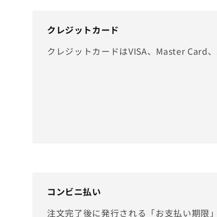
クレジットカード
クレジットカードはVISA、Master Card
コンビニ払い
注文完了後に発行される「お支払い期限