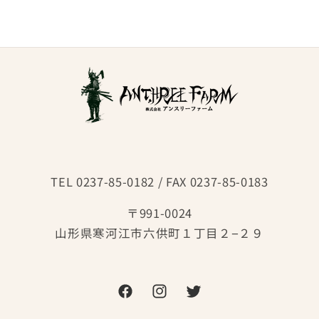
TEL 0237-85-0182 / FAX 0237-85-0183
〒991-0024
山形県寒河江市六供町１丁目２−２９
Facebook
Instagram
Twitter