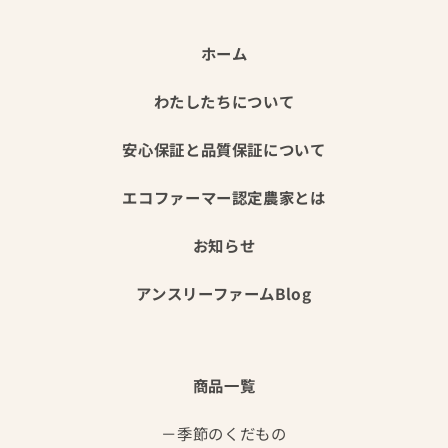
ホーム
わたしたちについて
安心保証と品質保証について
エコファーマー認定農家とは
お知らせ
アンスリーファームBlog
商品一覧
季節のくだもの