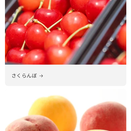
さくらんぼ