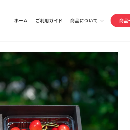
ホーム
ご利用ガイド
商品について
商品