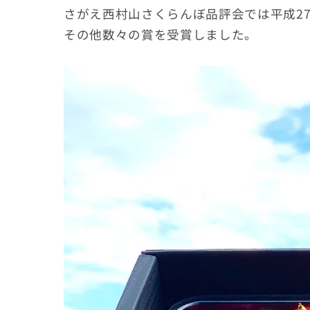
さがえ西村山さくらんぼ品評会では平成27
その他数々の賞を受賞しました。