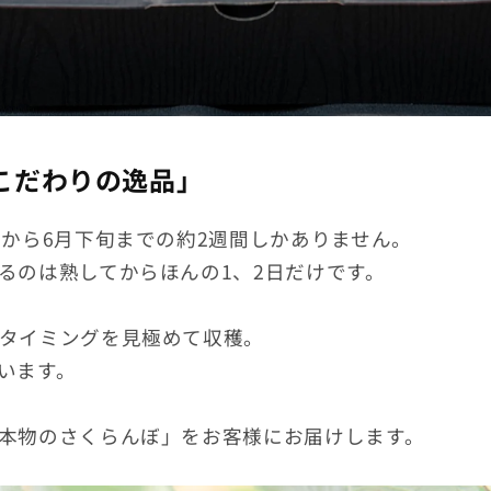
こだわりの逸品」
旬から6月下旬までの約2週間しかありません。
るのは熟してからほんの1、2日だけです。
タイミングを見極めて収穫。
います。
本物のさくらんぼ」をお客様にお届けします。