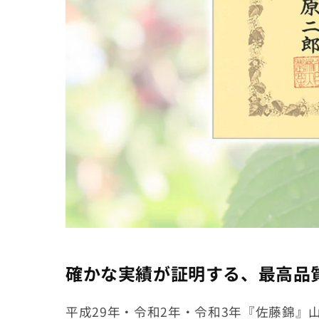
確かな実績が証明する、最高品
平成29年・令和2年・令和3年『佐藤錦