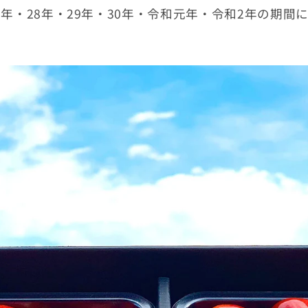
年・28年・29年・30年・令和元年・令和2年の期間