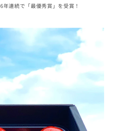
に6年連続で「最優秀賞」を受賞！