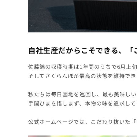
自社生産だからこそできる、「
佐藤錦の収穫時期は1年間のうちで6月上
そしてさくらんぼが最高の状態を維持でき
私たちは毎日園地を巡回し、最も美味しい
手間ひまを惜しまず、本物の味を追求して
公式ホームページでは、こだわり抜いた「