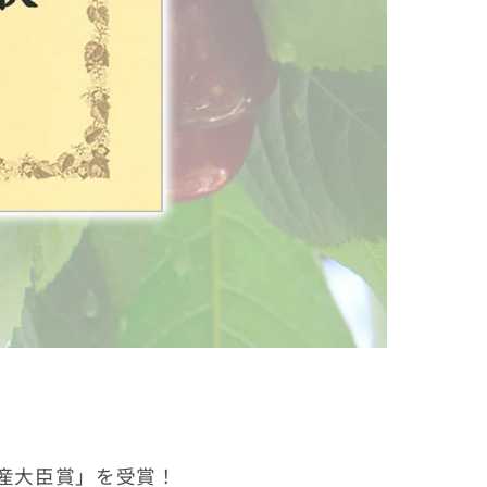
水産大臣賞」を受賞！