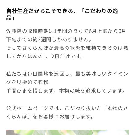
自社生産だからこそできる、「こだわりの逸
品」
佐藤錦の収穫時期は1年間のうちで6月上旬から6月
下旬までの約2週間しかありません。
そしてさくらんぼが最高の状態を維持できるのは熟
してからほんの1、2日だけです。
私たちは毎日園地を巡回し、最も美味しいタイミン
グを見極めて収穫。
手間ひまを惜しまず、本物の味を追求しています。
公式ホームページでは、こだわり抜いた「本物のさ
くらんぼ」をお客様にお届けします。