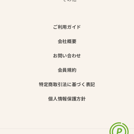
ご利用ガイド
会社概要
お問い合わせ
会員規約
特定商取引法に基づく表記
個人情報保護方針