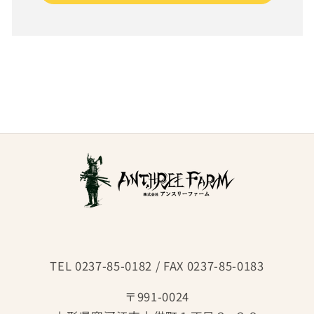
TEL 0237-85-0182 / FAX 0237-85-0183
〒991-0024