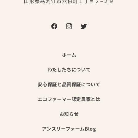
山形県寒河江市六供町１丁目２−２９
Facebook
Instagram
Twitter
ホーム
わたしたちについて
安心保証と品質保証について
エコファーマー認定農家とは
お知らせ
アンスリーファームBlog