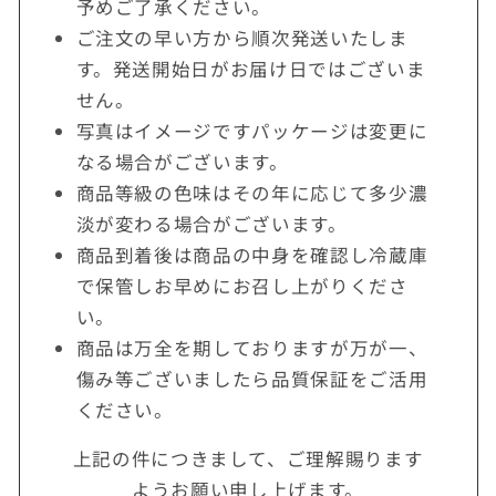
予めご了承ください。
ご注文の早い方から順次発送いたしま
す。発送開始日がお届け日ではございま
せん。
写真はイメージですパッケージは変更に
なる場合がございます。
商品等級の色味はその年に応じて多少濃
淡が変わる場合がございます。
商品到着後は商品の中身を確認し冷蔵庫
で保管しお早めにお召し上がりくださ
い。
商品は万全を期しておりますが万が一、
傷み等ございましたら品質保証をご活用
ください。
上記の件につきまして、ご理解賜ります
ようお願い申し上げます。