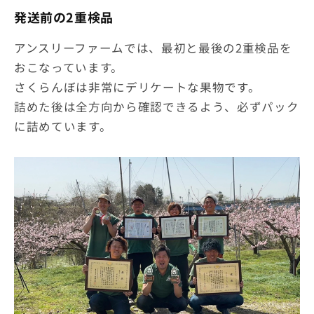
発送前の2重検品
アンスリーファームでは、最初と最後の2重検品を
おこなっています。
さくらんぼは非常にデリケートな果物です。
詰めた後は全方向から確認できるよう、必ずパック
に詰めています。