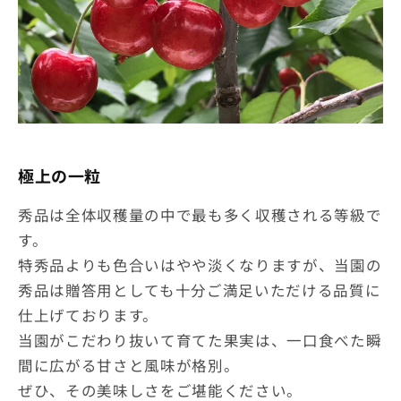
極上の一粒
秀品は全体収穫量の中で最も多く収穫される等級で
す。
特秀品よりも色合いはやや淡くなりますが、当園の
秀品は贈答用としても十分ご満足いただける品質に
仕上げております。
当園がこだわり抜いて育てた果実は、一口食べた瞬
間に広がる甘さと風味が格別。
ぜひ、その美味しさをご堪能ください。