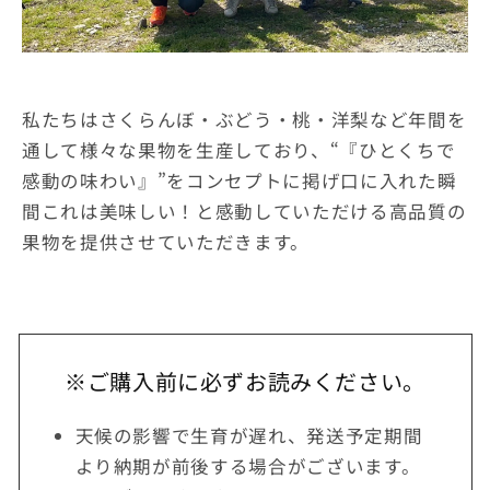
私たちはさくらんぼ・ぶどう・桃・洋梨など年間を
通して様々な果物を生産しており、“『ひとくちで
感動の味わい』”をコンセプトに掲げ口に入れた瞬
間これは美味しい！と感動していただける高品質の
果物を提供させていただきます。
※ご購入前に必ずお読みください。
天候の影響で生育が遅れ、発送予定期間
より納期が前後する場合がございます。