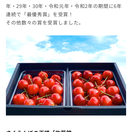
年・29年・30年・令和元年・令和2年の期間に6年
連続で「最優秀賞」を受賞！
その他数々の賞を受賞しました。