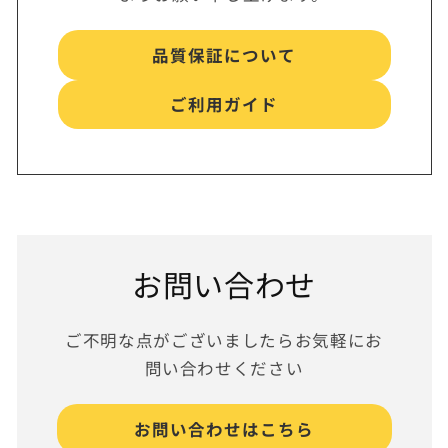
品質保証について
ご利用ガイド
お問い合わせ
ご不明な点がございましたらお気軽にお
問い合わせください
お問い合わせはこちら