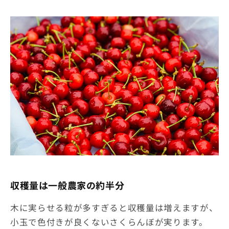
収穫量は一般農家の約半分
木に実らせる粒が多すぎると収穫量は増えますが、
小玉で色付きが良くないさくらんぼが実ります。